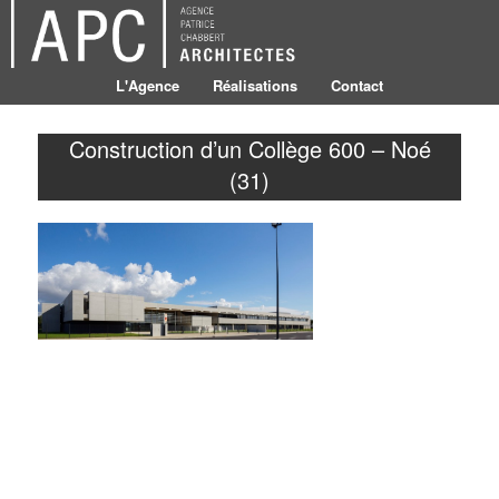
L'Agence
Réalisations
Contact
Construction d’un Collège 600 – Noé
(31)