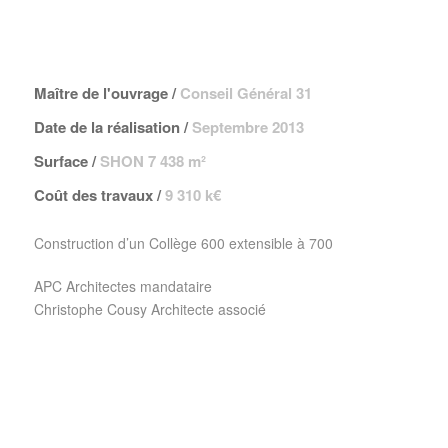
Maître de l'ouvrage /
Conseil Général 31
Date de la réalisation /
Septembre 2013
Surface /
SHON 7 438 m²
Coût des travaux /
9 310 k€
Construction d’un Collège 600 extensible à 700
APC Architectes mandataire
Christophe Cousy Architecte associé